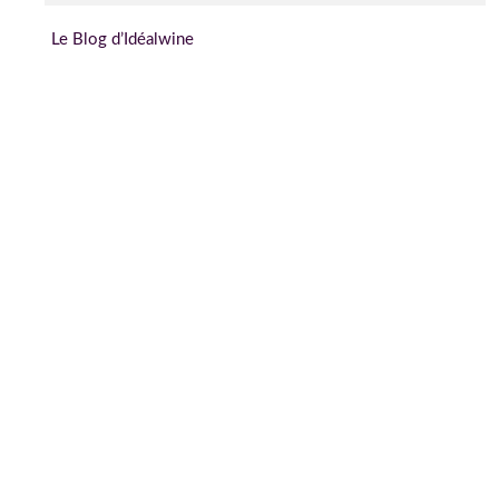
Le Blog d’Idéalwine