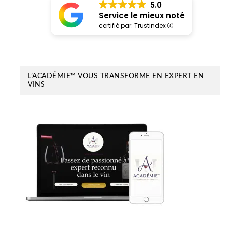
5.0
Service le mieux noté
certifié par: Trustindex
L’ACADÉMIE™ VOUS TRANSFORME EN EXPERT EN
VINS