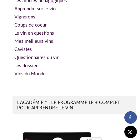
Les articles pédagogiques
Apprendre sur le vin
Vignerons
Coups de coeur
Le vin en questions
Mes meilleurs vins
Cavistes
Questionnaires du vin
Les dossiers
Vins du Monde
L’ACADÉMIE™ : LE PROGRAMME LE + COMPLET
POUR APPRENDRE LE VIN