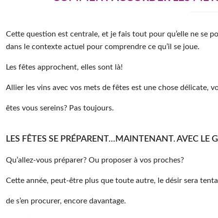
Cette question est centrale, et je fais tout pour qu’elle ne se 
dans le contexte actuel pour comprendre ce qu’il se joue.
Les fêtes approchent, elles sont là!
Allier les vins avec vos mets de fêtes est une chose délicate, v
êtes vous sereins? Pas toujours.
LES FÊTES SE PRÉPARENT…MAINTENANT. AVEC LE G
Qu’allez-vous préparer? Ou proposer à vos proches?
Cette année, peut-être plus que toute autre, le désir sera tent
de s’en procurer, encore davantage.