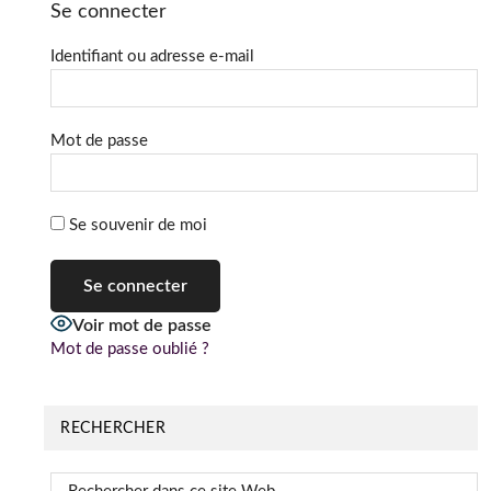
Se connecter
Identifiant ou adresse e-mail
Mot de passe
Se souvenir de moi
Voir mot de passe
Mot de passe oublié ?
RECHERCHER
Rechercher