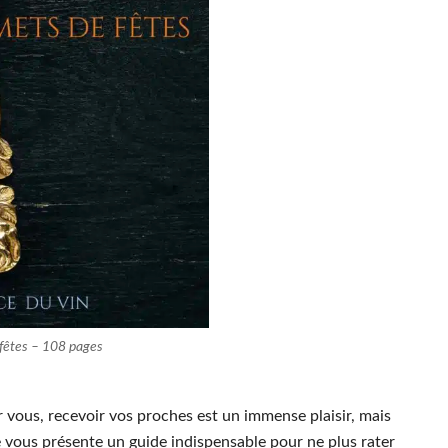
 fêtes – 108 pages
 vous, recevoir vos proches est un immense plaisir, mais
cle vous présente un guide indispensable pour ne plus rater