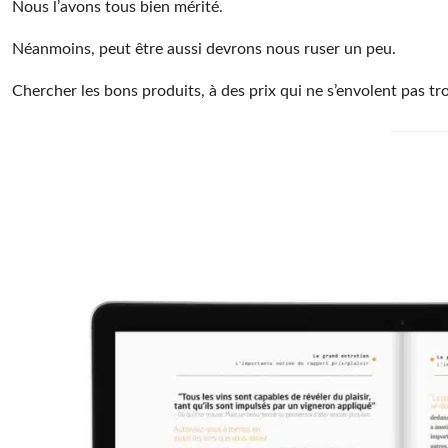
Nous l’avons tous bien mérité.
Néanmoins, peut être aussi devrons nous ruser un peu.
Chercher les bons produits, à des prix qui ne s’envolent pas tr