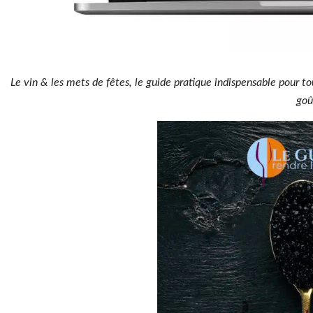
Le vin & les mets de fêtes, le guide pratique indispensable pour to
goû