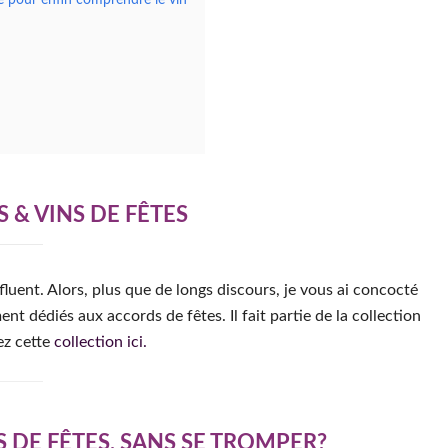
 & VINS DE FÊTES
fluent. Alors, plus que de longs discours, je vous ai concocté
t dédiés aux accords de fêtes. Il fait partie de la collection
ez cette
collection ici.
DE FÊTES, SANS SE TROMPER?