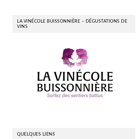
LA VINÉCOLE BUISSONNIÈRE – DÉGUSTATIONS DE
VINS
QUELQUES LIENS