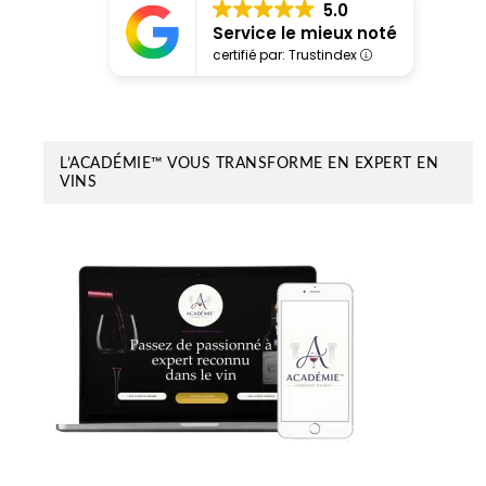
5.0
Service le mieux noté
certifié par: Trustindex
L’ACADÉMIE™ VOUS TRANSFORME EN EXPERT EN
VINS