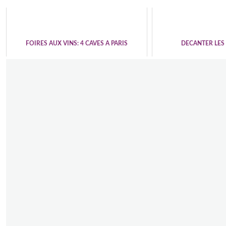
FOIRES AUX VINS: 4 CAVES A PARIS
DECANTER LES 