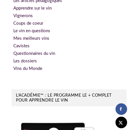
Les articles pédagogiques
Apprendre sur le vin
Vignerons
Coups de coeur
Le vin en questions
Mes meilleurs vins
Cavistes
Questionnaires du vin
Les dossiers
Vins du Monde
L’ACADÉMIE™ : LE PROGRAMME LE + COMPLET
POUR APPRENDRE LE VIN