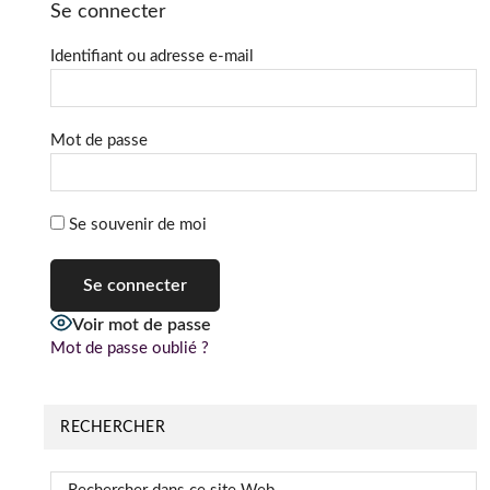
Se connecter
Identifiant ou adresse e-mail
Mot de passe
Se souvenir de moi
Voir mot de passe
Mot de passe oublié ?
RECHERCHER
Rechercher