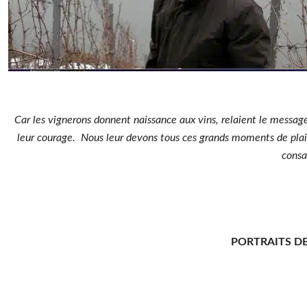
Car les vignerons donnent naissance aux vins, relaient le message d
leur courage. Nous leur devons tous ces grands moments de plaisi
consa
PORTRAITS D