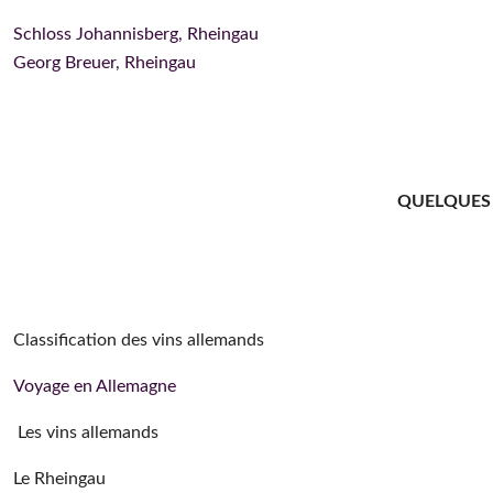
Schloss Johannisberg, Rheingau
Georg Breuer, Rheingau
QUELQUES 
Classification des vins allemands
Voyage en Allemagne
Les vins allemands
Le Rheingau