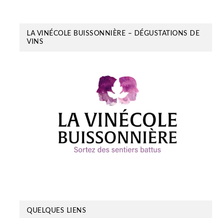
LA VINÉCOLE BUISSONNIÈRE – DÉGUSTATIONS DE
VINS
QUELQUES LIENS