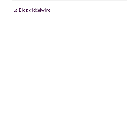
Le Blog d’Idéalwine