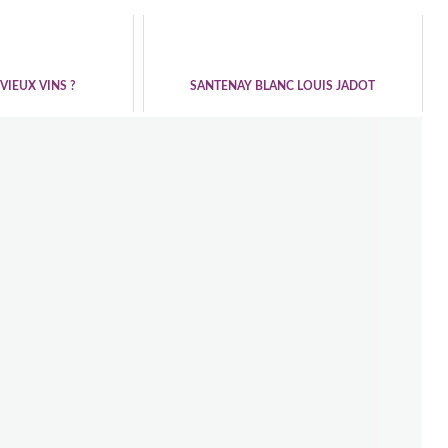
VIEUX VINS ?
SANTENAY BLANC LOUIS JADOT