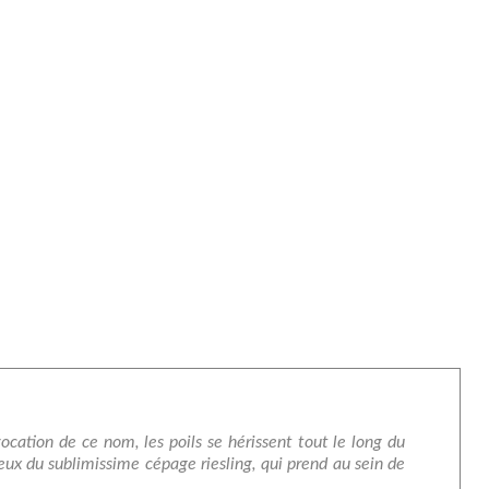
ocation de ce nom, les poils se hérissent tout le long du
ux du sublimissime cépage riesling, qui prend au sein de