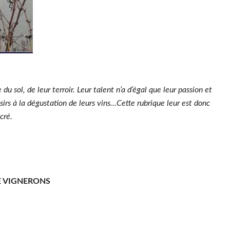
u sol, de leur terroir. Leur talent n’a d’égal que leur passion et
rs à la dégustation de leurs vins…Cette rubrique leur est donc
cré.
E VIGNERONS