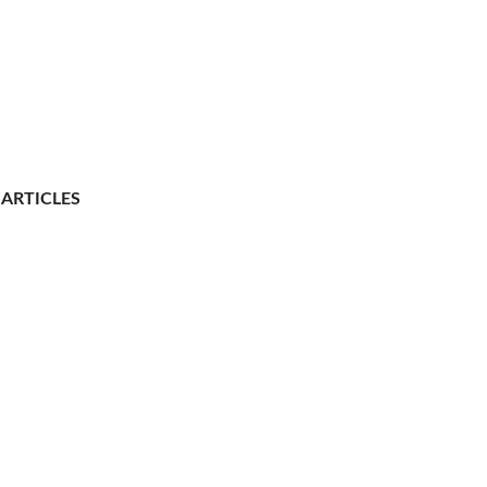
ARTICLES