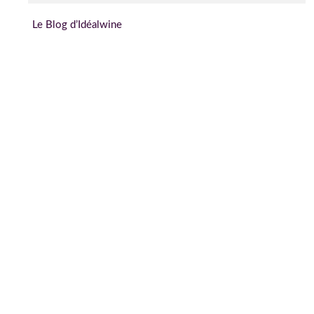
Le Blog d’Idéalwine