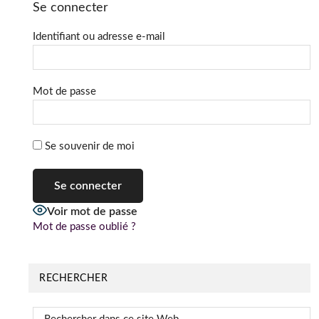
Se connecter
Identifiant ou adresse e-mail
Mot de passe
Se souvenir de moi
Voir mot de passe
Mot de passe oublié ?
RECHERCHER
Rechercher