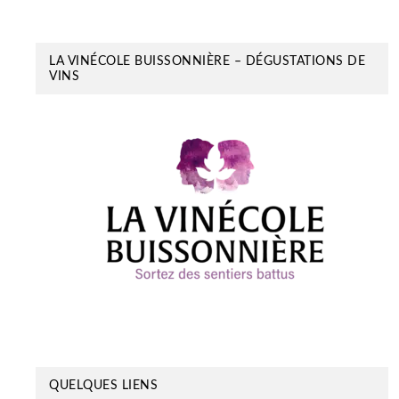
LA VINÉCOLE BUISSONNIÈRE – DÉGUSTATIONS DE
VINS
QUELQUES LIENS