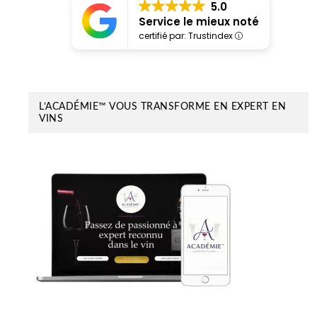
5.0
Service le mieux noté
certifié par: Trustindex
L’ACADÉMIE™ VOUS TRANSFORME EN EXPERT EN
VINS