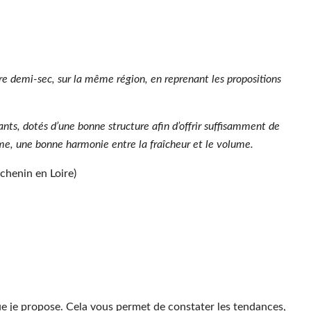
oire demi-sec, sur la même région, en reprenant les propositions
hants, dotés d’une bonne structure afin d’offrir suffisamment de
me, une bonne harmonie entre la fraîcheur et le volume.
chenin en Loire)