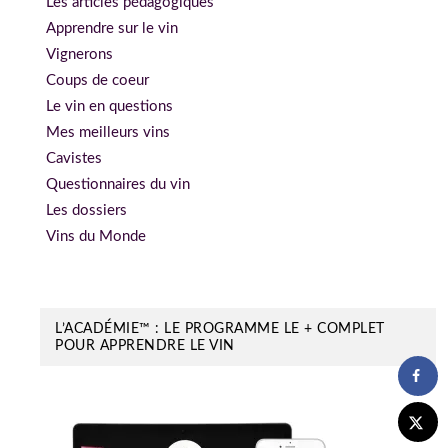
Les articles pédagogiques
Apprendre sur le vin
Vignerons
Coups de coeur
Le vin en questions
Mes meilleurs vins
Cavistes
Questionnaires du vin
Les dossiers
Vins du Monde
L’ACADÉMIE™ : LE PROGRAMME LE + COMPLET
POUR APPRENDRE LE VIN