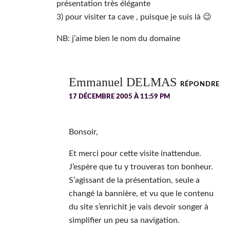
présentation très élégante
3) pour visiter ta cave , puisque je suis là 😉
NB: j’aime bien le nom du domaine
Emmanuel DELMAS
RÉPONDRE
17 DÉCEMBRE 2005 À 11:59 PM
Bonsoir,
Et merci pour cette visite inattendue.
J’espère que tu y trouveras ton bonheur.
S’agissant de la présentation, seule a
changé la bannière, et vu que le contenu
du site s’enrichit je vais devoir songer à
simplifier un peu sa navigation.