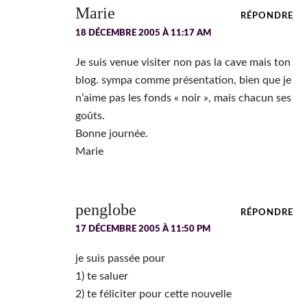
Marie
RÉPONDRE
18 DÉCEMBRE 2005 À 11:17 AM
Je suis venue visiter non pas la cave mais ton
blog. sympa comme présentation, bien que je
n’aime pas les fonds « noir », mais chacun ses
goûts.
Bonne journée.
Marie
penglobe
RÉPONDRE
17 DÉCEMBRE 2005 À 11:50 PM
je suis passée pour
1) te saluer
2) te féliciter pour cette nouvelle