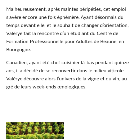
Malheureusement, après maintes péripéties, cet emploi
s’avère encore une fois éphémère. Ayant désormais du
temps devant elle, et le souhait de changer d’orientation,
Valérye fait la rencontre d’un étudiant du Centre de
Formation Professionnelle pour Adultes de Beaune, en
Bourgogne.
Canadien, ayant été chef cuisinier là-bas pendant quinze
ans, il a décidé de se reconvertir dans le milieu viticole.
Valérye découvre alors l’univers de la vigne et du vin, au
gré de leurs week-ends œnologiques.