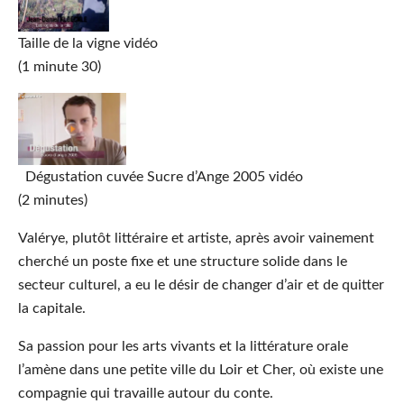
Taille de la vigne vidéo
(1 minute 30)
Dégustation cuvée Sucre d’Ange 2005 vidéo
(2 minutes)
Valérye,
plutôt littéraire et artiste, après avoir vainement
cherché un poste fixe et une structure solide dans le
secteur culturel, a eu le désir de changer d’air et de quitter
la capitale.
Sa passion pour les arts vivants et la littérature orale
l’amène dans une petite ville du Loir et Cher, où existe une
compagnie qui travaille autour du conte.