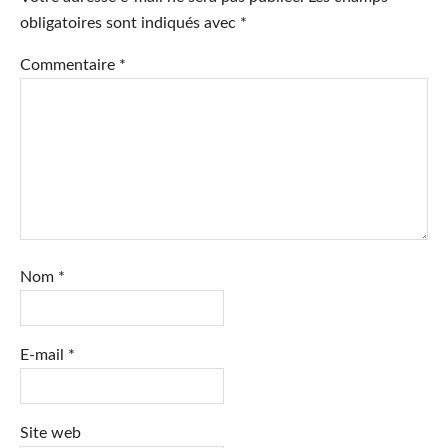
obligatoires sont indiqués avec
*
Commentaire
*
Nom
*
E-mail
*
Site web