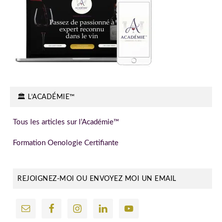
🏛️ L’ACADÉMIE™
Tous les articles sur l’Académie™
Formation Oenologie Certifiante
REJOIGNEZ-MOI OU ENVOYEZ MOI UN EMAIL