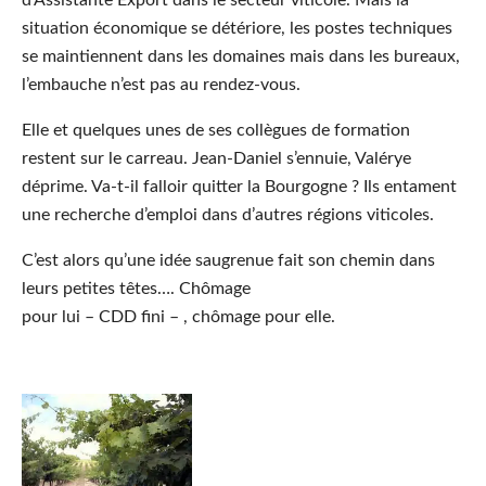
situation économique se détériore, les postes techniques
se maintiennent dans les domaines mais dans les bureaux,
l’embauche n’est pas au rendez-vous.
Elle et quelques unes de ses collègues de formation
restent sur le carreau. Jean-Daniel s’ennuie, Valérye
déprime. Va-t-il falloir quitter la Bourgogne ? Ils entament
une recherche d’emploi dans d’autres régions viticoles.
C’est alors qu’une idée saugrenue fait son chemin dans
leurs petites têtes…. Chômage
pour lui – CDD fini – , chômage pour elle.