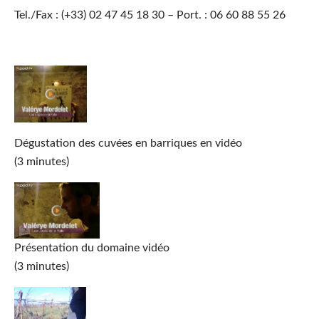
Tel./Fax : (+33) 02 47 45 18 30 – Port. : 06 60 88 55 26
Dégustation des cuvées en barriques en vidéo
(3 minutes)
Présentation du domaine vidéo
(3 minutes)