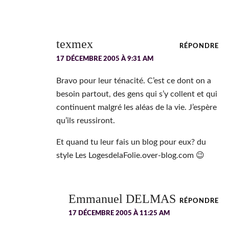
texmex
RÉPONDRE
17 DÉCEMBRE 2005 À 9:31 AM
Bravo pour leur ténacité. C’est ce dont on a
besoin partout, des gens qui s’y collent et qui
continuent malgré les aléas de la vie. J’espère
qu’ils reussiront.
Et quand tu leur fais un blog pour eux? du
style Les LogesdelaFolie.over-blog.com 😉
Emmanuel DELMAS
RÉPONDRE
17 DÉCEMBRE 2005 À 11:25 AM