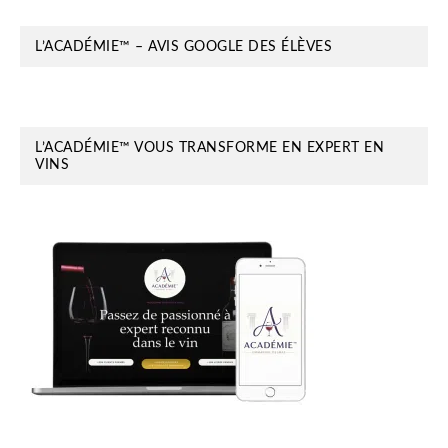
L’ACADÉMIE™ – AVIS GOOGLE DES ÉLÈVES
L’ACADÉMIE™ VOUS TRANSFORME EN EXPERT EN
VINS