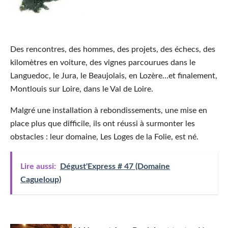
Des rencontres, des hommes, des projets, des échecs, des
kilomètres en voiture, des vignes parcourues dans le
Languedoc, le Jura, le Beaujolais, en Lozère…et finalement,
Montlouis sur Loire, dans le Val de Loire.
Malgré une installation à rebondissements, une mise en
place plus que difficile, ils ont réussi à surmonter les
obstacles : leur domaine, Les Loges de la Folie, est né.
Lire aussi:
Dégust'Express # 47 (Domaine
Cagueloup)