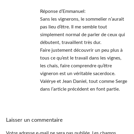
Réponse d’Emmanuel:
Sans les vignerons, le sommelier n’aurait
pas lieu d’être. Il me semble tout
simplement normal de parler de ceux qui
débutent, travaillent très dur.
Faire justement découvrir un peu plus à
tous ce qu’est le travail dans les vignes,
les chais, faire comprendre qu’être
vigneron est un véritable sacerdoce.
Valérye et Jean Daniel, tout comme Serge
dans l’article précédent en font partie.
Laisser un commentaire
Votre adresse e-mail ne sera pas publiée.
Les champs