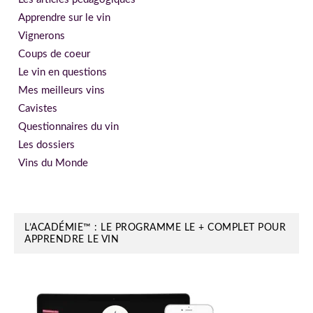
Apprendre sur le vin
Vignerons
Coups de coeur
Le vin en questions
Mes meilleurs vins
Cavistes
Questionnaires du vin
Les dossiers
Vins du Monde
L’ACADÉMIE™ : LE PROGRAMME LE + COMPLET POUR
APPRENDRE LE VIN