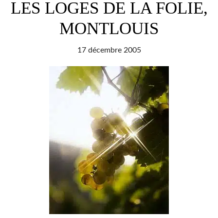
2005
LES LOGES DE LA FOLIE,
MONTLOUIS
17 décembre 2005