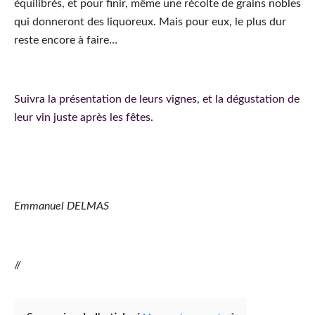
équilibrés, et pour finir, même une récolte de grains nobles
qui donneront des liquoreux. Mais pour eux, le plus dur
reste encore à faire…
Suivra la présentation de leurs vignes, et la dégustation de
leur vin juste après les fêtes.
Emmanuel DELMAS
//