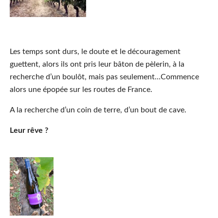
Les temps sont durs, le doute et le découragement
guettent, alors ils ont pris leur bâton de pèlerin, à la
recherche d’un boulôt, mais pas seulement…Commence
alors une épopée sur les routes de France.
A la recherche d’un coin de terre, d’un bout de cave.
Leur rêve ?