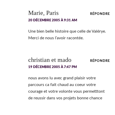
Marie, Paris
RÉPONDRE
20 DÉCEMBRE 2005 À 9:31 AM
Une bien belle histoire que celle de Valérye.
Merci de nous l’avoir racontée.
christian et mado
RÉPONDRE
19 DÉCEMBRE 2005 À 7:47 PM
nous avons lu avec grand plaisir votre
parcours ca fait chaud au coeur votre
courage et votre volonte vous permetttont
de reussir dans vos projets bonne chance