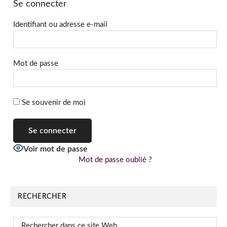
Se connecter
Identifiant ou adresse e-mail
Mot de passe
Se souvenir de moi
Voir mot de passe
Mot de passe oublié ?
RECHERCHER
Rechercher