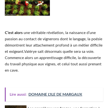
C’est alors
une véritable révélation, la naissance d’une
passion au contact de vignerons dont le langage, la poésie
démontrent leur attachement profond à un métier difficile
et exigeant.Valérye sait désormais quelle sera sa voie.
Commence alors un apprentissage difficile, la découverte
du travail physique aux vignes, et celui tout aussi prenant
en cave.
Lire aussi:
DOMAINE L'ILE DE MARGAUX