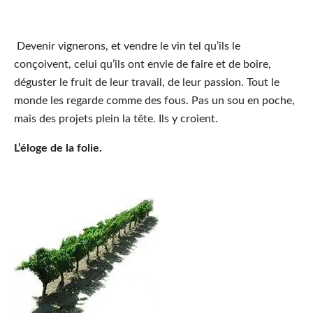
Devenir vignerons, et vendre le vin tel qu’ils le
conçoivent, celui qu’ils ont envie de faire et de boire,
déguster le fruit de leur travail, de leur passion. Tout le
monde les regarde comme des fous. Pas un sou en poche,
mais des projets plein la tête. Ils y croient.
L’éloge de la folie.