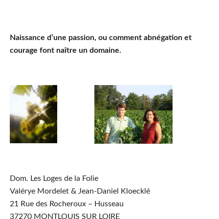
Naissance d’une passion, ou comment abnégation et
courage font naître un domaine.
Dom. Les Loges de la Folie
Valérye Mordelet & Jean-Daniel Kloecklé
21 Rue des Rocheroux – Husseau
37270 MONTLOUIS SUR LOIRE