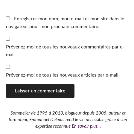
Enregistrer mon nom, mon e-mail et mon site dans le
navigateur pour mon prochain commentaire.
Prévenez-moi de tous les nouveaux commentaires par e-
mail.
Prévenez-moi de tous les nouveaux articles par e-mail.
Barre
Sommelier de 1995 à 2010, blogueur depuis 2005, auteur et
formateur, Emmanuel Delmas rend le vin accessible grâce à son
latérale
expertise reconnue
En savoir plus…
principale