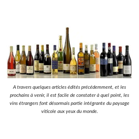
A travers quelques articles édités précédemment, et les
prochains à venir, il est facile de constater à quel point, les
vins étrangers font désormais partie intégrante du paysage
viticole aux yeux du monde.