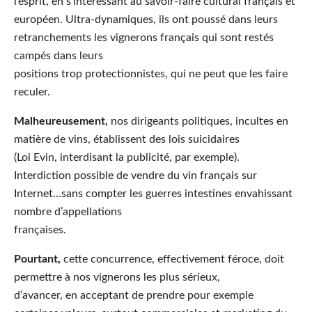
l’esprit, en s’intéressant au savoir-faire cultural français et
européen. Ultra-dynamiques, ils ont poussé dans leurs
retranchements les vignerons français qui sont restés
campés dans leurs
positions trop protectionnistes, qui ne peut que les faire
reculer.
Malheureusement,
nos dirigeants politiques, incultes en
matière de vins, établissent des lois suicidaires
(Loi Evin, interdisant la publicité, par exemple).
Interdiction possible de vendre du vin français sur
Internet…sans compter les guerres intestines envahissant
nombre d’appellations
françaises.
Pourtant,
cette concurrence, effectivement féroce, doit
permettre à nos vignerons les plus sérieux,
d’avancer, en acceptant de prendre pour exemple