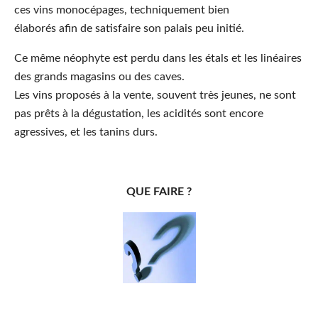
ces vins monocépages, techniquement bien
élaborés afin de satisfaire son palais peu initié.
Ce même néophyte est perdu dans les étals et les linéaires
des grands magasins ou des caves.
Les vins proposés à la vente, souvent très jeunes, ne sont
pas prêts à la dégustation, les acidités sont encore
agressives, et les tanins durs.
QUE FAIRE ?