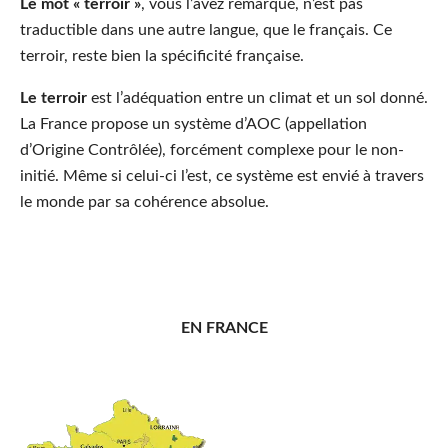
Le mot « terroir »
, vous l’avez remarqué, n’est pas
traductible dans une autre langue, que le français. Ce
terroir, reste bien la spécificité française.
Le terroir
est l’adéquation entre un climat et un sol donné.
La France propose un système d’AOC (appellation
d’Origine Contrôlée), forcément complexe pour le non-
initié. Même si celui-ci l’est, ce système est envié à travers
le monde par sa cohérence absolue.
EN FRANCE