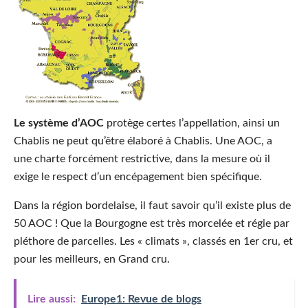
Le système d’AOC
protège certes l’appellation, ainsi un
Chablis ne peut qu’être élaboré à Chablis. Une AOC, a
une charte forcément restrictive, dans la mesure où il
exige le respect d’un encépagement bien spécifique.
Dans la région bordelaise, il faut savoir qu’il existe plus de
50 AOC ! Que la Bourgogne est très morcelée et régie par
pléthore de parcelles. Les « climats », classés en 1er cru, et
pour les meilleurs, en Grand cru.
Lire aussi:
Europe1: Revue de blogs