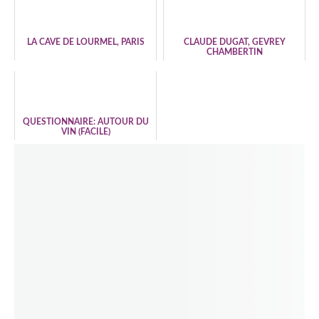
LA CAVE DE LOURMEL, PARIS
CLAUDE DUGAT, GEVREY
CHAMBERTIN
QUESTIONNAIRE: AUTOUR DU
VIN (FACILE)