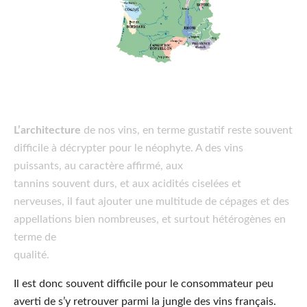
L’architecture
de nos vins, en terme gustatif reste souvent
difficile à décrypter pour le néophyte. A des vins
puissants, au caractère affirmé, aux
tannins souvent durs, et aux acidités ciselées et
nerveuses, il faut ajouter une multitude de cépages et des
appellations bien nombreuses, et surtout hétérogènes en
terme de
qualité.
Il est donc souvent difficile pour le consommateur peu
averti de s’y retrouver parmi la jungle des vins français.