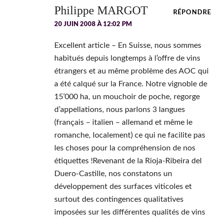
Philippe MARGOT
RÉPONDRE
20 JUIN 2008 À 12:02 PM
Excellent article – En Suisse, nous sommes
habitués depuis longtemps à l’offre de vins
étrangers et au même problème des AOC qui
a été calqué sur la France. Notre vignoble de
15’000 ha, un mouchoir de poche, regorge
d’appellations, nous parlons 3 langues
(français – italien – allemand et même le
romanche, localement) ce qui ne facilite pas
les choses pour la compréhension de nos
étiquettes !Revenant de la Rioja-Ribeira del
Duero-Castille, nos constatons un
développement des surfaces viticoles et
surtout des contingences qualitatives
imposées sur les différentes qualités de vins