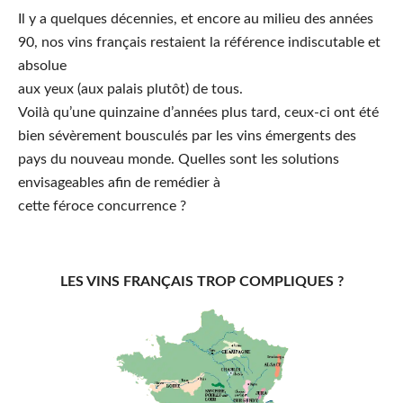
Il y a quelques décennies, et encore au milieu des années
90, nos vins français restaient la référence indiscutable et
absolue
aux yeux (aux palais plutôt) de tous.
Voilà qu’une quinzaine d’années plus tard, ceux-ci ont été
bien sévèrement bousculés par les vins émergents des
pays du nouveau monde. Quelles sont les solutions
envisageables afin de remédier à
cette féroce concurrence ?
LES VINS FRANÇAIS TROP COMPLIQUES ?