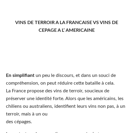
VINS DE TERROIR A LA FRANCAISE VS VINS DE
CEPAGE A L’ AMERICAINE
En simplifiant
un peu le discours, et dans un souci de
compréhension, on peut réduire cette bataille à cela.
La France propose des vins de terroir, soucieux de
préserver une identité forte. Alors que les américains, les
chiliens ou australiens, identifient leurs vins non pas, à un
terroir, mais à un ou
des cépages.