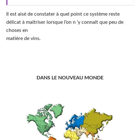
Il est aisé de constater à quel point ce système reste
délicat à maîtriser lorsque l’on n ‘y connaît que peu de
choses en
matière de vins.
DANS LE NOUVEAU MONDE