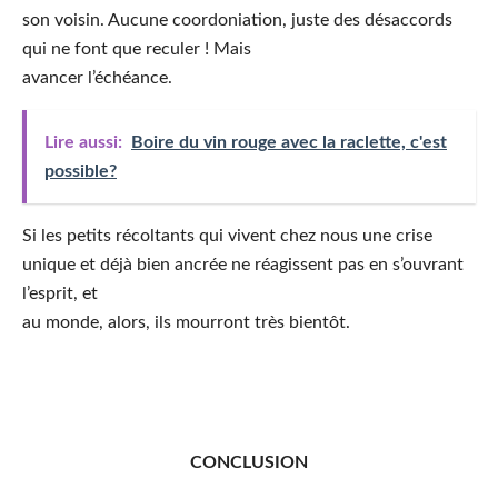
son voisin. Aucune coordoniation, juste des désaccords
qui ne font que reculer ! Mais
avancer l’échéance.
Lire aussi:
Boire du vin rouge avec la raclette, c'est
possible?
Si les petits récoltants qui vivent chez nous une crise
unique et déjà bien ancrée ne réagissent pas en s’ouvrant
l’esprit, et
au monde, alors, ils mourront très bientôt.
CONCLUSION