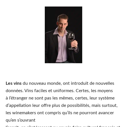
Les vins
du nouveau monde, ont introduit de nouvelles
données. Vins faciles et uniformes. Certes, les moyens
à l’étranger ne sont pas les mêmes, certes, leur système
d’appellation leur offre plus de possibilités, mais surtout,
les winemakers ont compris qu’ils ne pourront avancer
qu’en s’ouvrant