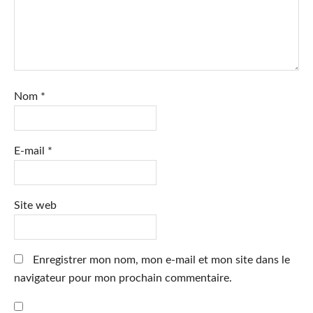
Nom
*
E-mail
*
Site web
Enregistrer mon nom, mon e-mail et mon site dans le
navigateur pour mon prochain commentaire.