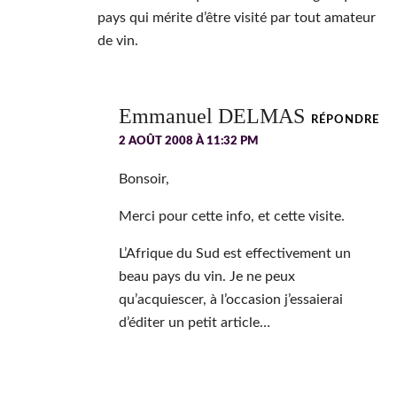
pays qui mérite d’être visité par tout amateur
de vin.
Emmanuel DELMAS
RÉPONDRE
2 AOÛT 2008 À 11:32 PM
Bonsoir,
Merci pour cette info, et cette visite.
L’Afrique du Sud est effectivement un
beau pays du vin. Je ne peux
qu’acquiescer, à l’occasion j’essaierai
d’éditer un petit article…