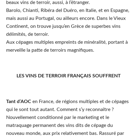
beaux vins de terroir, aussi, à l’étranger.
Barolo, Chianti, Ribéra del Duéro, en Italie, et en Espagne,
mais aussi au Portugal, ou ailleurs encore. Dans le Vieux
Continent, on trouve jusqu’en Grèce de superbes vins
délimités, de terroir.
Aux cépages multiples empreints de minéralité, portant à
merveille la patte de terroirs magnifiques.
LES VINS DE TERROIR FRANÇAIS SOUFFRENT
Tant d’AOC
en France, de régions multiples et de cépages
qui le sont tout autant. Comment s’y reconnaître ?
Nouvellement conditionné par le marketing et le
matraquage permanent des vins dits de cépage du
nouveau monde, aux prix relativement bas. Rassuré par