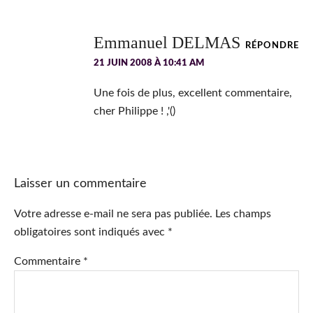
Emmanuel DELMAS
RÉPONDRE
21 JUIN 2008 À 10:41 AM
Une fois de plus, excellent commentaire,
cher Philippe ! ,'()
Laisser un commentaire
Votre adresse e-mail ne sera pas publiée.
Les champs
obligatoires sont indiqués avec
*
Commentaire
*