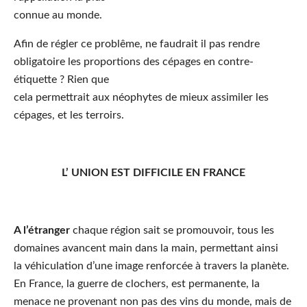
connue au monde.
Afin de régler ce problême, ne faudrait il pas rendre
obligatoire les proportions des cépages en contre-
étiquette ? Rien que
cela permettrait aux néophytes de mieux assimiler les
cépages, et les terroirs.
L’ UNION EST DIFFICILE EN FRANCE
A l’étranger
chaque région sait se promouvoir, tous les
domaines avancent main dans la main, permettant ainsi
la véhiculation d’une image renforcée à travers la planète.
En France, la guerre de clochers, est permanente, la
menace ne provenant non pas des vins du monde, mais de