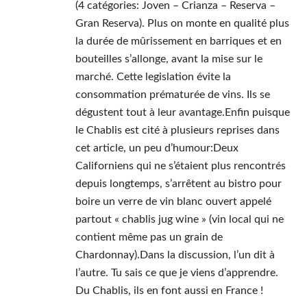
(4 catégories: Joven – Crianza – Reserva –
Gran Reserva). Plus on monte en qualité plus
la durée de mûrissement en barriques et en
bouteilles s’allonge, avant la mise sur le
marché. Cette legislation évite la
consommation prématurée de vins. Ils se
dégustent tout à leur avantage.Enfin puisque
le Chablis est cité à plusieurs reprises dans
cet article, un peu d’humour:Deux
Californiens qui ne s’étaient plus rencontrés
depuis longtemps, s’arrêtent au bistro pour
boire un verre de vin blanc ouvert appelé
partout « chablis jug wine » (vin local qui ne
contient même pas un grain de
Chardonnay).Dans la discussion, l’un dit à
l’autre. Tu sais ce que je viens d’apprendre.
Du Chablis, ils en font aussi en France !