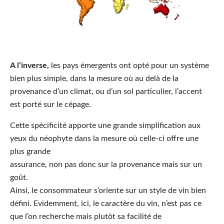
A l’inverse,
les pays émergents ont opté pour un système
bien plus simple, dans la mesure où au delà de la
provenance d’un climat, ou d’un sol particulier, l’accent
est porté sur le cépage.
Cette spécificité apporte une grande simplification aux
yeux du néophyte dans la mesure où celle-ci offre une
plus grande
assurance, non pas donc sur la provenance mais sur un
goût.
Ainsi, le consommateur s’oriente sur un style de vin bien
défini. Evidemment, ici, le caractère du vin, n’est pas ce
que l’on recherche mais plutôt sa facilité de