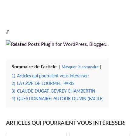
//
Sommaire de l'article
Masquer le sommaire
1)
Articles qui pourraient vous intéresser:
2)
LA CAVE DE LOURMEL, PARIS
3)
CLAUDE DUGAT, GEVREY CHAMBERTIN
4)
QUESTIONNAIRE: AUTOUR DU VIN (FACILE)
ARTICLES QUI POURRAIENT VOUS INTÉRESSER: