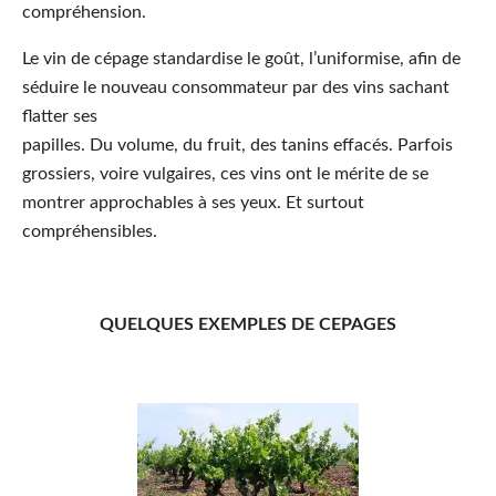
compréhension.
Le vin de cépage standardise le goût, l’uniformise, afin de
séduire le nouveau consommateur par des vins sachant
flatter ses
papilles. Du volume, du fruit, des tanins effacés. Parfois
grossiers, voire vulgaires, ces vins ont le mérite de se
montrer approchables à ses yeux. Et surtout
compréhensibles.
QUELQUES EXEMPLES DE CEPAGES