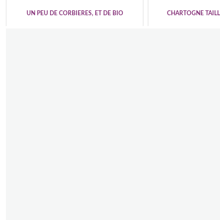
UN PEU DE CORBIERES, ET DE BIO
CHARTOGNE TAIL