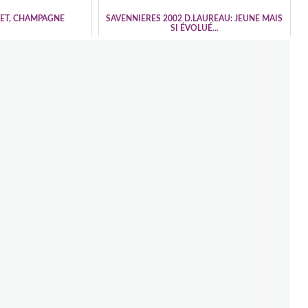
LET, CHAMPAGNE
SAVENNIERES 2002 D.LAUREAU: JEUNE MAIS
SI ÉVOLUÉ...