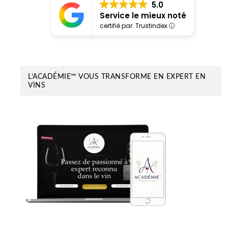
5.0
Service le mieux noté
certifié par: Trustindex
L’ACADÉMIE™ VOUS TRANSFORME EN EXPERT EN
VINS