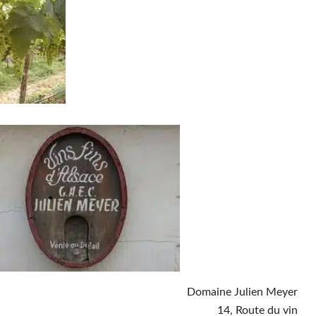
Domaine Julien Meyer
14, Route du vin