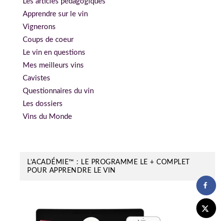
Les articles pédagogiques
Apprendre sur le vin
Vignerons
Coups de coeur
Le vin en questions
Mes meilleurs vins
Cavistes
Questionnaires du vin
Les dossiers
Vins du Monde
L’ACADÉMIE™ : LE PROGRAMME LE + COMPLET
POUR APPRENDRE LE VIN