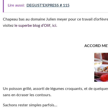
Lire aussi:
DEGUST'EXPRESS # 115
Chapeau bas au domaine Julien meyer pour ce travail d’orfèvre
visitez
le superbe blog d’Olif, ici.
ACCORD MET
Un poisson grillé, assorti de légumes croquants, et de quelques 
sans en écraser les contours.
Sachons rester simples parfois…