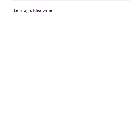
Le Blog d’Idéalwine