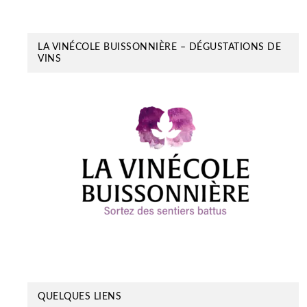
LA VINÉCOLE BUISSONNIÈRE – DÉGUSTATIONS DE
VINS
QUELQUES LIENS