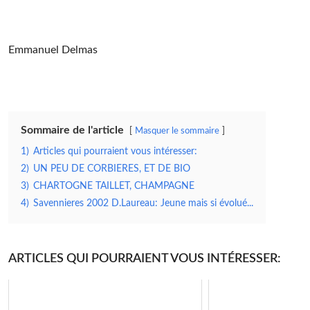
Emmanuel Delmas
Sommaire de l'article
Masquer le sommaire
1)
Articles qui pourraient vous intéresser:
2)
UN PEU DE CORBIERES, ET DE BIO
3)
CHARTOGNE TAILLET, CHAMPAGNE
4)
Savennieres 2002 D.Laureau: Jeune mais si évolué...
ARTICLES QUI POURRAIENT VOUS INTÉRESSER: