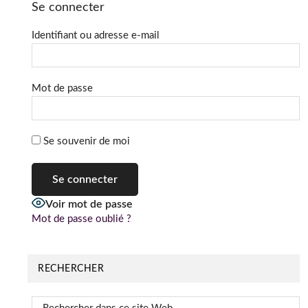
Se connecter
Identifiant ou adresse e-mail
Mot de passe
Se souvenir de moi
Voir mot de passe
Mot de passe oublié ?
RECHERCHER
Rechercher