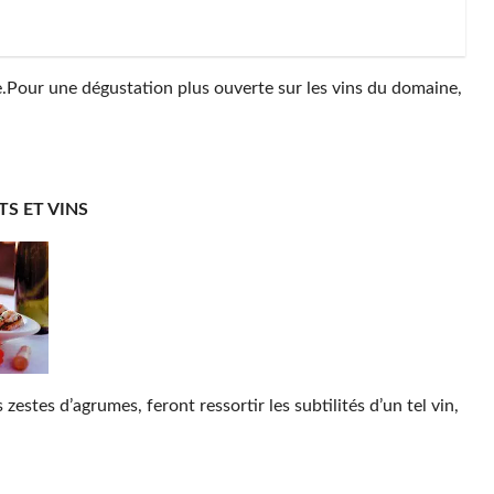
.Pour une dégustation plus ouverte sur les vins du domaine,
S ET VINS
zestes d’agrumes, feront ressortir les subtilités d’un tel vin,