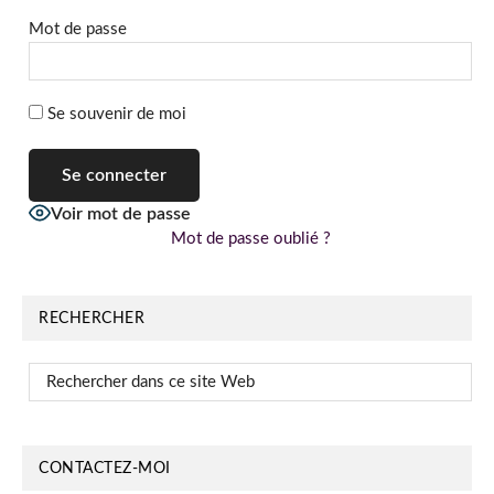
Mot de passe
Se souvenir de moi
Voir mot de passe
Mot de passe oublié ?
RECHERCHER
Rechercher
dans
ce
site
CONTACTEZ-MOI
Web