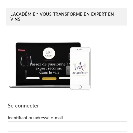
L’ACADÉMIE™ VOUS TRANSFORME EN EXPERT EN
VINS
Se connecter
Identifiant ou adresse e-mail