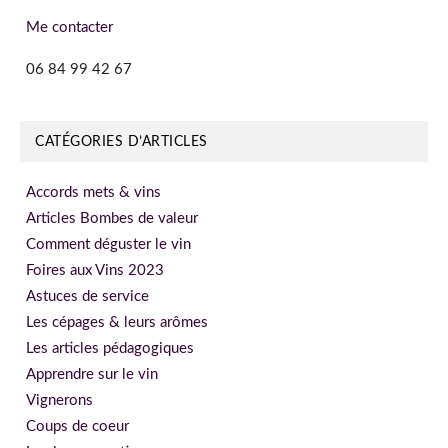
Me contacter
06 84 99 42 67
CATÉGORIES D’ARTICLES
Accords mets & vins
Articles Bombes de valeur
Comment déguster le vin
Foires aux Vins 2023
Astuces de service
Les cépages & leurs arômes
Les articles pédagogiques
Apprendre sur le vin
Vignerons
Coups de coeur