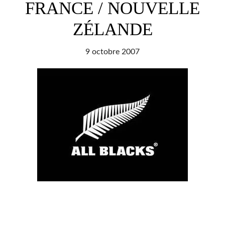
2005
FRANCE / NOUVELLE
ZÉLANDE
9 octobre 2007