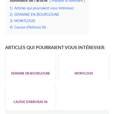
Sommaire de l'article
Masquer le sommaire
1)
Articles qui pourraient vous intéresser:
2)
SEMAINE EN BOURGOGNE
3)
MONTLOUIS
4)
Causse d'Arboras 06
ARTICLES QUI POURRAIENT VOUS INTÉRESSER:
SEMAINE EN BOURGOGNE
MONTLOUIS
CAUSSE D'ARBORAS 06