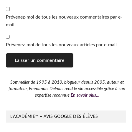
Prévenez-moi de tous les nouveaux commentaires par e-
mail.
Prévenez-moi de tous les nouveaux articles par e-mail.
Barre
Sommelier de 1995 à 2010, blogueur depuis 2005, auteur et
formateur, Emmanuel Delmas rend le vin accessible grâce à son
latérale
expertise reconnue
En savoir plus…
principale
L’ACADÉMIE™ – AVIS GOOGLE DES ÉLÈVES