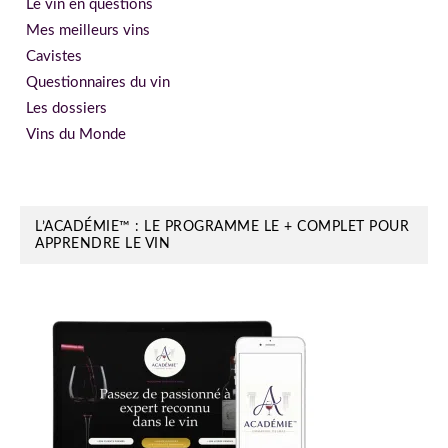
Le vin en questions
Mes meilleurs vins
Cavistes
Questionnaires du vin
Les dossiers
Vins du Monde
L’ACADÉMIE™ : LE PROGRAMME LE + COMPLET POUR
APPRENDRE LE VIN