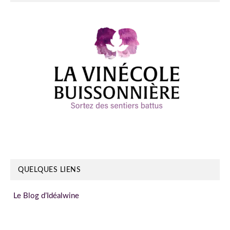
QUELQUES LIENS
Le Blog d’Idéalwine