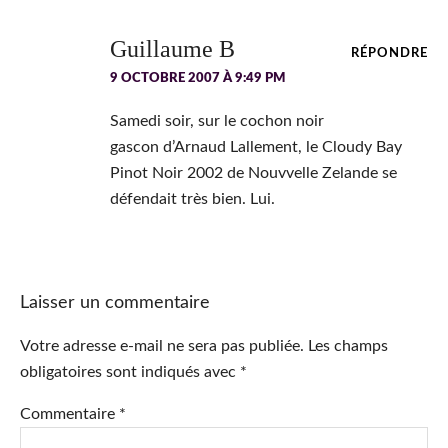
Guillaume B
RÉPONDRE
9 OCTOBRE 2007 À 9:49 PM
Samedi soir, sur le cochon noir
gascon d’Arnaud Lallement, le Cloudy Bay
Pinot Noir 2002 de Nouvvelle Zelande se
défendait très bien. Lui.
Laisser un commentaire
Votre adresse e-mail ne sera pas publiée.
Les champs
obligatoires sont indiqués avec
*
Commentaire
*