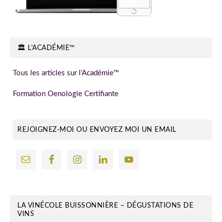
🏛️ L’ACADÉMIE™
Tous les articles sur l’Académie™
Formation Oenologie Certifiante
REJOIGNEZ-MOI OU ENVOYEZ MOI UN EMAIL
LA VINÉCOLE BUISSONNIÈRE – DÉGUSTATIONS DE
VINS