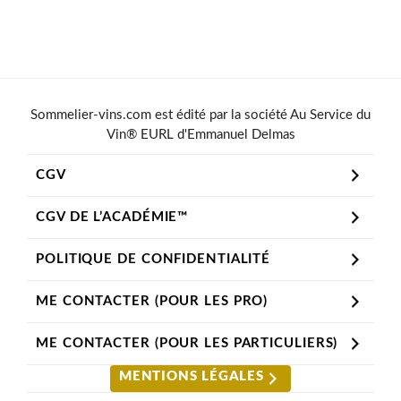
Sommelier-vins.com est édité par la société Au Service du
Vin® EURL d'Emmanuel Delmas
CGV
CGV DE L’ACADÉMIE™
POLITIQUE DE CONFIDENTIALITÉ
ME CONTACTER (POUR LES PRO)
ME CONTACTER (POUR LES PARTICULIERS)
MENTIONS LÉGALES