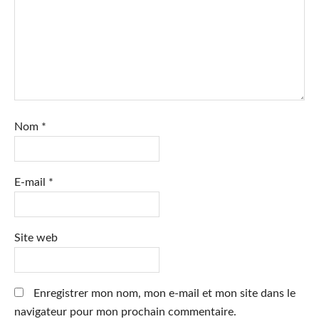
Nom
*
E-mail
*
Site web
Enregistrer mon nom, mon e-mail et mon site dans le
navigateur pour mon prochain commentaire.