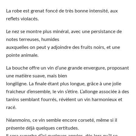
La robe
est grenat foncé de très bonne intensité, aux
reflets violacés.
Le nez
se montre plus minéral, avec une persistance de
notes terreuses, humides
auxquelles on peut y adjoindre des fruits noirs, et une
pointe animale.
La bouche
offre un vin d’une grande envergure, proposant
une matière suave, mais bien
longiligne. La finale étant plus longue, grâce à une jolie
fraicheur d’ensemble, le vin s’étire. L’allonge associée à des
tanins semblant fourrés, révèlent un vin harmonieux et
racé.
Néanmoins
, ce vin semble encore corseté, même si il
présente déjà quelques certitudes.