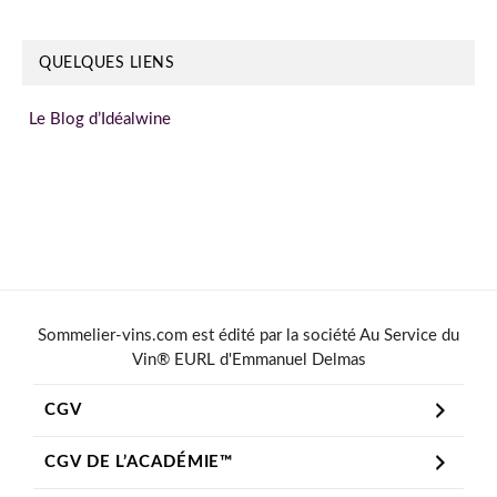
QUELQUES LIENS
Le Blog d’Idéalwine
Sommelier-vins.com est édité par la société Au Service du
Vin® EURL d'Emmanuel Delmas
CGV
CGV DE L’ACADÉMIE™