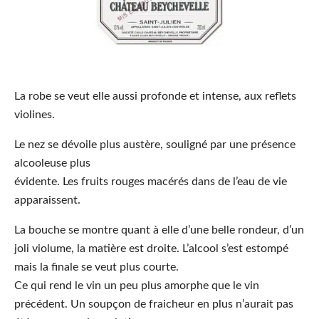
La robe
se veut elle aussi profonde et intense, aux reflets
violines.
Le nez
se dévoile plus austère, souligné par une présence
alcooleuse plus
évidente. Les fruits rouges macérés dans de l’eau de vie
apparaissent.
La bouche
se mon
tre quant à elle d’une belle rondeur, d’un
joli violume, la matière est droite. L’alcool s’est estompé
mais la finale se veut plus courte.
Ce qui rend le vin un peu plus amorphe que le vin
précédent. Un soupçon de fraicheur en plus n’aurait pas