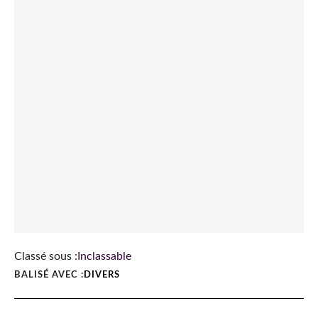
Classé sous :
Inclassable
BALISÉ AVEC :
DIVERS