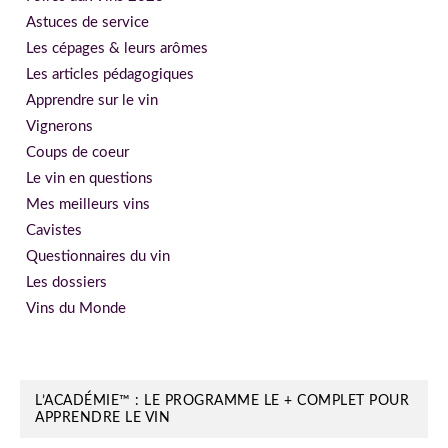
Astuces de service
Les cépages & leurs arômes
Les articles pédagogiques
Apprendre sur le vin
Vignerons
Coups de coeur
Le vin en questions
Mes meilleurs vins
Cavistes
Questionnaires du vin
Les dossiers
Vins du Monde
L’ACADÉMIE™ : LE PROGRAMME LE + COMPLET POUR
APPRENDRE LE VIN