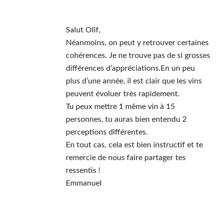
Salut Olif,
Néanmoins, on peut y retrouver certaines
cohérences. Je ne trouve pas de si grosses
différences d’appréciations.En un peu
plus d’une année, il est clair que les vins
peuvent évoluer très rapidement.
Tu peux mettre 1 même vin à 15
personnes, tu auras bien entendu 2
perceptions différentes.
En tout cas, cela est bien instructif et te
remercie de nous faire partager tes
ressentis !
Emmanuel