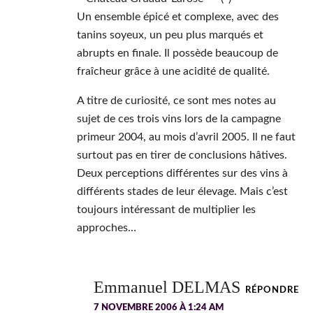
Un ensemble épicé et complexe, avec des
tanins soyeux, un peu plus marqués et
abrupts en finale. Il possède beaucoup de
fraîcheur grâce à une acidité de qualité.
A titre de curiosité, ce sont mes notes au
sujet de ces trois vins lors de la campagne
primeur 2004, au mois d’avril 2005. Il ne faut
surtout pas en tirer de conclusions hâtives.
Deux perceptions différentes sur des vins à
différents stades de leur élevage. Mais c’est
toujours intéressant de multiplier les
approches…
Emmanuel DELMAS
RÉPONDRE
7 NOVEMBRE 2006 À 1:24 AM