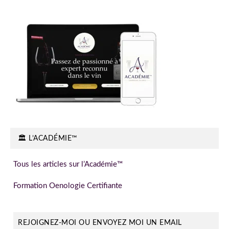
🏛️ L’ACADÉMIE™
Tous les articles sur l’Académie™
Formation Oenologie Certifiante
REJOIGNEZ-MOI OU ENVOYEZ MOI UN EMAIL