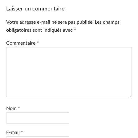
Laisser un commentaire
Votre adresse e-mail ne sera pas publiée.
Les champs
obligatoires sont indiqués avec
*
Commentaire
*
Nom
*
E-mail
*