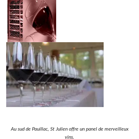
Au sud de
Pauillac, St Julien offre un panel de merveilleux
vins.