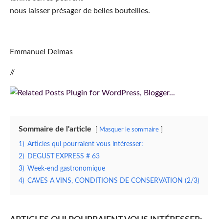
nous laisser présager de belles bouteilles.
Emmanuel Delmas
//
Sommaire de l'article
Masquer le sommaire
1)
Articles qui pourraient vous intéresser:
2)
DEGUST'EXPRESS # 63
3)
Week-end gastronomique
4)
CAVES A VINS, CONDITIONS DE CONSERVATION (2/3)