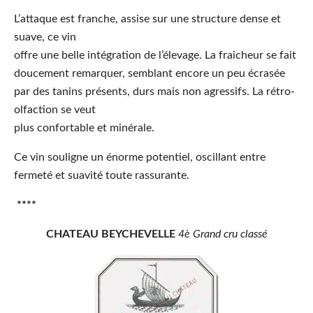
L’attaque
est franche, assise sur une structure dense et
suave, ce vin
offre une belle intégration de l’élevage. La fraicheur se fait
doucement remarquer, semblant encore un peu écrasée
par des tanins présents, durs mais non agressifs. La rétro-
olfaction se veut
plus confortable et minérale.
Ce vin souligne un énorme potentiel, oscillant entre
fermeté et suavité toute rassurante.
****
CHATEAU BEYCHEVELLE
4è Grand cru classé