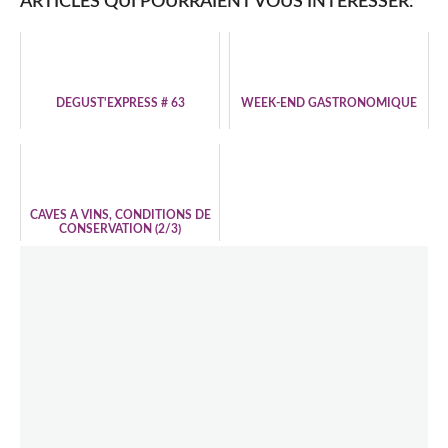
ARTICLES QUI POURRAIENT VOUS INTÉRESSER:
DEGUST'EXPRESS # 63
WEEK-END GASTRONOMIQUE
CAVES A VINS, CONDITIONS DE
CONSERVATION (2/3)