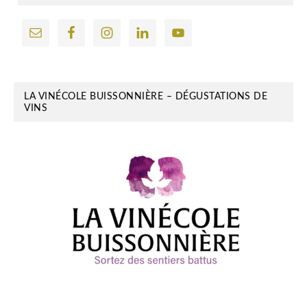
LA VINÉCOLE BUISSONNIÈRE – DÉGUSTATIONS DE
VINS