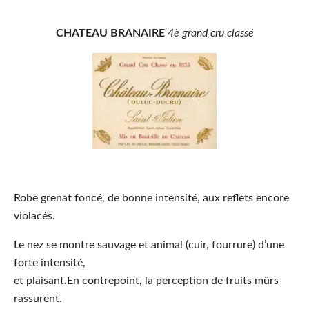
CHATEAU BRANAIRE
4è grand cru classé
Robe
grenat foncé, de bonne intensité, aux reflets encore
violacés.
Le nez
se montre sauvage et animal (cuir, fourrure) d’une
forte intensité,
et plaisant.En contrepoint, la perception de fruits mûrs
rassurent.