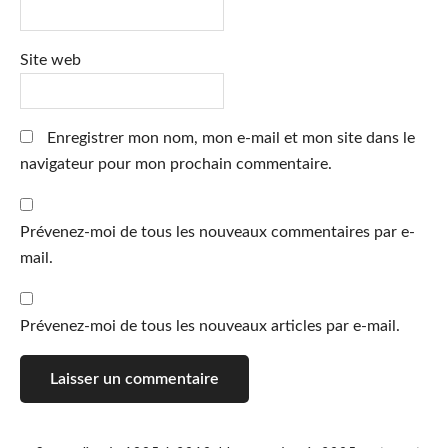
Site web
Enregistrer mon nom, mon e-mail et mon site dans le
navigateur pour mon prochain commentaire.
Prévenez-moi de tous les nouveaux commentaires par e-
mail.
Prévenez-moi de tous les nouveaux articles par e-mail.