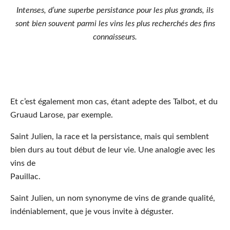
Intenses, d’une superbe persistance pour les plus grands, ils
sont bien souvent parmi les vins les plus recherchés des fins
connaisseurs.
Et c’est également mon cas, étant adepte des Talbot, et du
Gruaud Larose, par exemple.
Saint Julien, la race et la persistance, mais qui semblent
bien durs au tout début de leur vie. Une analogie avec les
vins de
Pauillac.
Saint Julien, un nom synonyme de vins de grande qualité,
indéniablement, que je vous invite à déguster.