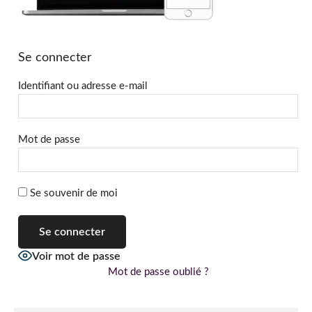
Se connecter
Identifiant ou adresse e-mail
Mot de passe
Se souvenir de moi
Voir mot de passe
Mot de passe oublié ?