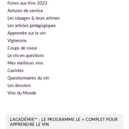
Foires aux Vins 2023
Astuces de service
Les cépages & leurs arômes
Les articles pédagogiques
Apprendre sur le vin
Vignerons
Coups de coeur
Le vin en questions
Mes meilleurs vins
Cavistes
Questionnaires du vin
Les dossiers
Vins du Monde
L’ACADÉMIE™ : LE PROGRAMME LE + COMPLET POUR
APPRENDRE LE VIN