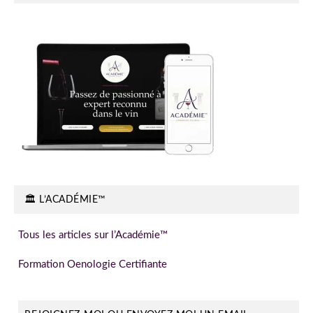
🏛️ L’ACADÉMIE™
Tous les articles sur l’Académie™
Formation Oenologie Certifiante