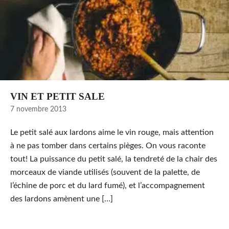
2005
VIN ET PETIT SALE
7 novembre 2013
Le petit salé aux lardons aime le vin rouge, mais attention
à ne pas tomber dans certains pièges. On vous raconte
tout! La puissance du petit salé, la tendreté de la chair des
morceaux de viande utilisés (souvent de la palette, de
l’échine de porc et du lard fumé), et l’accompagnement
des lardons amènent une […]