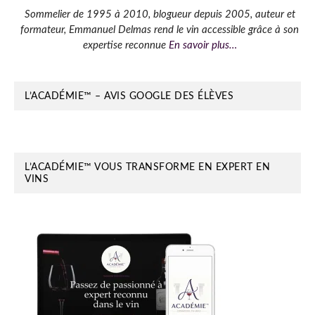
Barre
Sommelier de 1995 à 2010, blogueur depuis 2005, auteur et
formateur, Emmanuel Delmas rend le vin accessible grâce à son
latérale
expertise reconnue
En savoir plus…
principale
L’ACADÉMIE™ – AVIS GOOGLE DES ÉLÈVES
L’ACADÉMIE™ VOUS TRANSFORME EN EXPERT EN
VINS