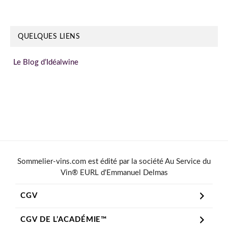
QUELQUES LIENS
Le Blog d’Idéalwine
Sommelier-vins.com est édité par la société Au Service du
Vin® EURL d'Emmanuel Delmas
CGV
CGV DE L’ACADÉMIE™