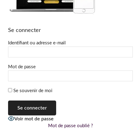
Se connecter
Identifiant ou adresse e-mail
Mot de passe
Se souvenir de moi
Voir mot de passe
Mot de passe oublié ?