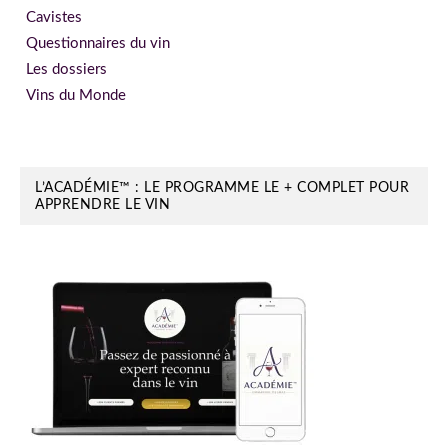
Cavistes
Questionnaires du vin
Les dossiers
Vins du Monde
L’ACADÉMIE™ : LE PROGRAMME LE + COMPLET POUR
APPRENDRE LE VIN