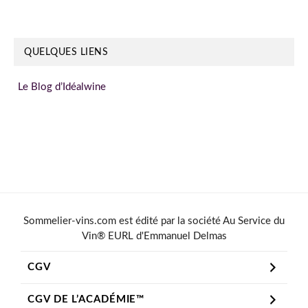
QUELQUES LIENS
Le Blog d’Idéalwine
Sommelier-vins.com est édité par la société Au Service du
Vin® EURL d'Emmanuel Delmas
CGV
CGV DE L’ACADÉMIE™