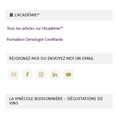
🏛️ L’ACADÉMIE™
Tous les articles sur l’Académie™
Formation Oenologie Certifiante
REJOIGNEZ-MOI OU ENVOYEZ MOI UN EMAIL
LA VINÉCOLE BUISSONNIÈRE – DÉGUSTATIONS DE
VINS