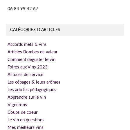
06 84 99 42 67
CATÉGORIES D’ARTICLES
Accords mets & vins
Articles Bombes de valeur
Comment déguster le vin
Foires aux Vins 2023
Astuces de service
Les cépages & leurs arômes
Les articles pédagogiques
Apprendre sur le vin
Vignerons
Coups de coeur
Le vin en questions
Mes meilleurs vins