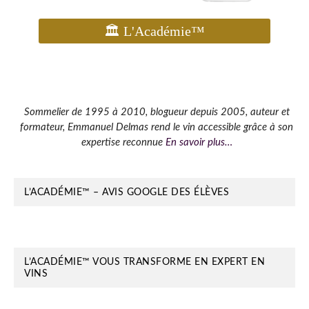
Barre
Sommelier de 1995 à 2010, blogueur depuis 2005, auteur et
formateur, Emmanuel Delmas rend le vin accessible grâce à son
latérale
expertise reconnue
En savoir plus…
principale
L’ACADÉMIE™ – AVIS GOOGLE DES ÉLÈVES
L’ACADÉMIE™ VOUS TRANSFORME EN EXPERT EN
VINS