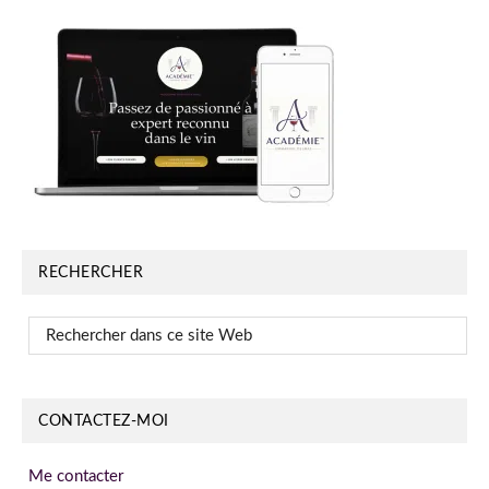
RECHERCHER
Rechercher
dans
ce
site
CONTACTEZ-MOI
Web
Me contacter